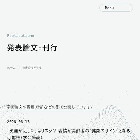
Menu
Publications
発表論文・刊行
ホーム
発表論文・刊行
学術論文や書籍、特許などの形で公開しています。
2026.06.16
「笑顔が乏しい」はリスク？ 表情が高齢者の“健康のサイン”となる
可能性（学会発表）